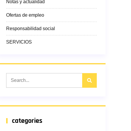
Notas y actualidad
Ofertas de empleo
Responsabilidad social
SERVICIOS
categories