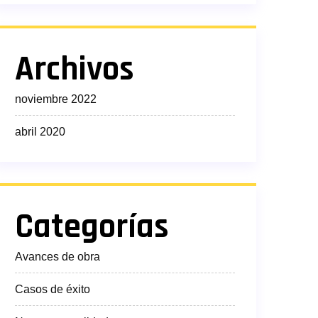
Archivos
noviembre 2022
abril 2020
Categorías
Avances de obra
Casos de éxito