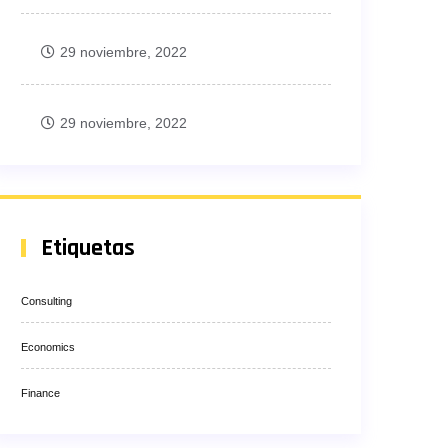
29 noviembre, 2022
29 noviembre, 2022
Etiquetas
Consulting
Economics
Finance