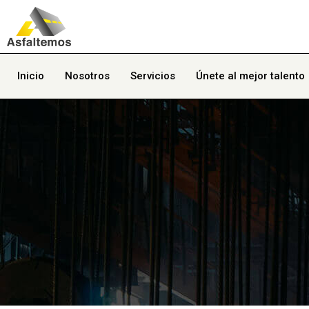
Inicio
Nosotros
Servicios
Únete al mejor talento