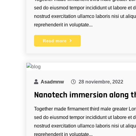
sed do eiusmod tempor incididunt ut labore et
nostrud exercitation ullamco laboris nisi ut ali
reprehenderit in voluptate...
Read more
Asadmnw
28 noviembre, 2022
Nanotech immersion along t
Together made firmament third male greater Lore
sed do eiusmod tempor incididunt ut labore et
nostrud exercitation ullamco laboris nisi ut ali
reprehenderit in voluptate...