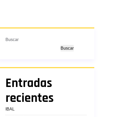
Buscar
Buscar
Entradas
recientes
IBAL