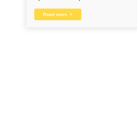
Read more