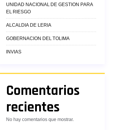
UNIDAD NACIONAL DE GESTION PARA
EL RIESGO
ALCALDIA DE LERIA
GOBERNACION DEL TOLIMA
INVIAS
Comentarios
recientes
No hay comentarios que mostrar.