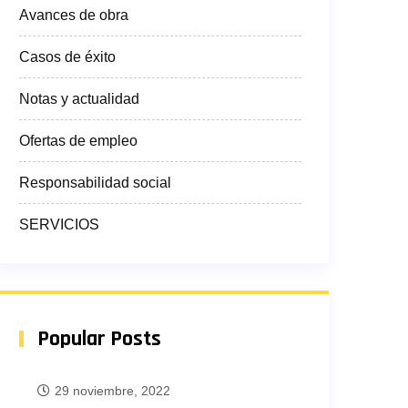
Avances de obra
Casos de éxito
Notas y actualidad
Ofertas de empleo
Responsabilidad social
SERVICIOS
Popular Posts
29 noviembre, 2022