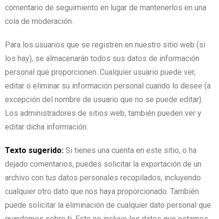
comentario de seguimiento en lugar de mantenerlos en una
cola de moderación.
Para los usuarios que se registren en nuestro sitio web (si
los hay), se almacenarán todos sus datos de información
personal que proporcionen. Cualquier usuario puede ver,
editar o eliminar su información personal cuando lo desee (a
excepción del nombre de usuario que no se puede editar).
Los administradores de sitios web, también pueden ver y
editar dicha información.
Texto sugerido:
Si tienes una cuenta en este sitio, o ha
dejado comentarios, puedes solicitar la exportación de un
archivo con tus datos personales recopilados, incluyendo
cualquier otro dato que nos haya proporcionado. También
puede solicitar la eliminación de cualquier dato personal que
guardemos sobre ti. Esto no incluye los datos que estamos