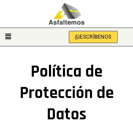
ESCRÍBENOS
Política de
Protección de
Datos