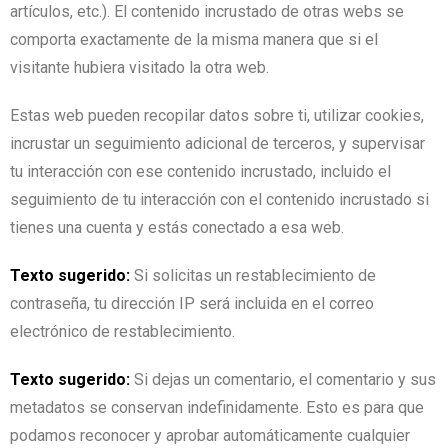
artículos, etc.). El contenido incrustado de otras webs se
comporta exactamente de la misma manera que si el
visitante hubiera visitado la otra web.
Estas web pueden recopilar datos sobre ti, utilizar cookies,
incrustar un seguimiento adicional de terceros, y supervisar
tu interacción con ese contenido incrustado, incluido el
seguimiento de tu interacción con el contenido incrustado si
tienes una cuenta y estás conectado a esa web.
Texto sugerido:
Si solicitas un restablecimiento de
contraseña, tu dirección IP será incluida en el correo
electrónico de restablecimiento.
Texto sugerido:
Si dejas un comentario, el comentario y sus
metadatos se conservan indefinidamente. Esto es para que
podamos reconocer y aprobar automáticamente cualquier