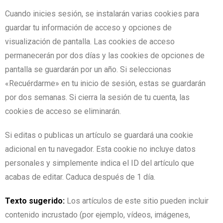
Cuando inicies sesión, se instalarán varias cookies para
guardar tu información de acceso y opciones de
visualización de pantalla. Las cookies de acceso
permanecerán por dos días y las cookies de opciones de
pantalla se guardarán por un año. Si seleccionas
«Recuérdarme» en tu inicio de sesión, estas se guardarán
por dos semanas. Si cierra la sesión de tu cuenta, las
cookies de acceso se eliminarán.
Si editas o publicas un artículo se guardará una cookie
adicional en tu navegador. Esta cookie no incluye datos
personales y simplemente indica el ID del artículo que
acabas de editar. Caduca después de 1 día.
Texto sugerido:
Los artículos de este sitio pueden incluir
contenido incrustado (por ejemplo, vídeos, imágenes,