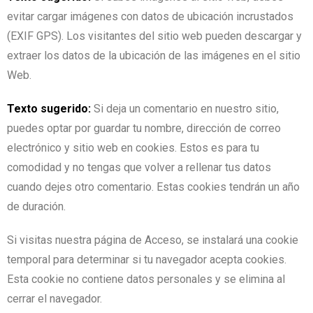
evitar cargar imágenes con datos de ubicación incrustados
(EXIF GPS). Los visitantes del sitio web pueden descargar y
extraer los datos de la ubicación de las imágenes en el sitio
Web.
Texto sugerido:
Si deja un comentario en nuestro sitio,
puedes optar por guardar tu nombre, dirección de correo
electrónico y sitio web en cookies. Estos es para tu
comodidad y no tengas que volver a rellenar tus datos
cuando dejes otro comentario. Estas cookies tendrán un año
de duración.
Si visitas nuestra página de Acceso, se instalará una cookie
temporal para determinar si tu navegador acepta cookies.
Esta cookie no contiene datos personales y se elimina al
cerrar el navegador.