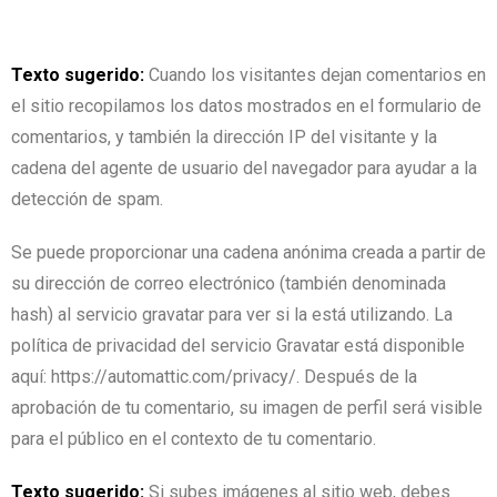
Texto sugerido:
Cuando los visitantes dejan comentarios en
el sitio recopilamos los datos mostrados en el formulario de
comentarios, y también la dirección IP del visitante y la
cadena del agente de usuario del navegador para ayudar a la
detección de spam.
Se puede proporcionar una cadena anónima creada a partir de
su dirección de correo electrónico (también denominada
hash) al servicio gravatar para ver si la está utilizando. La
política de privacidad del servicio Gravatar está disponible
aquí: https://automattic.com/privacy/. Después de la
aprobación de tu comentario, su imagen de perfil será visible
para el público en el contexto de tu comentario.
Texto sugerido:
Si subes imágenes al sitio web, debes