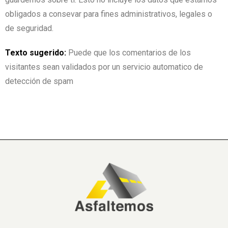
obligados a consevar para fines administrativos, legales o
de seguridad.
Texto sugerido:
Puede que los comentarios de los
visitantes sean validados por un servicio automatico de
detección de spam