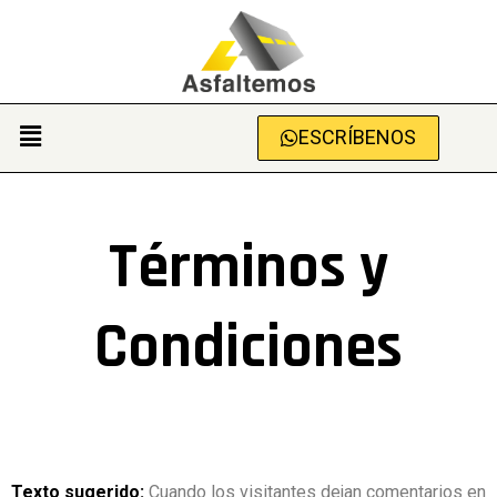
ESCRÍBENOS
Términos y
Condiciones
Texto sugerido:
Cuando los visitantes dejan comentarios en