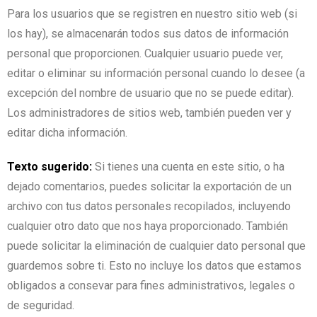
Para los usuarios que se registren en nuestro sitio web (si
los hay), se almacenarán todos sus datos de información
personal que proporcionen. Cualquier usuario puede ver,
editar o eliminar su información personal cuando lo desee (a
excepción del nombre de usuario que no se puede editar).
Los administradores de sitios web, también pueden ver y
editar dicha información.
Texto sugerido:
Si tienes una cuenta en este sitio, o ha
dejado comentarios, puedes solicitar la exportación de un
archivo con tus datos personales recopilados, incluyendo
cualquier otro dato que nos haya proporcionado. También
puede solicitar la eliminación de cualquier dato personal que
guardemos sobre ti. Esto no incluye los datos que estamos
obligados a consevar para fines administrativos, legales o
de seguridad.