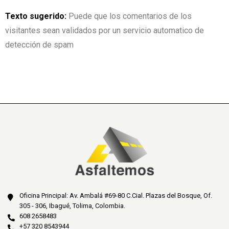
Texto sugerido:
Puede que los comentarios de los
visitantes sean validados por un servicio automatico de
detección de spam
Oficina Principal: Av. Ambalá #69-80 C.Cial. Plazas del Bosque, Of.
305 - 306, Ibagué, Tolima, Colombia.
608 2658483
+57 320 8543944