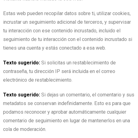
Estas web pueden recopilar datos sobre ti, utilizar cookies,
incrustar un seguimiento adicional de terceros, y supervisar
tu interacción con ese contenido incrustado, incluido el
seguimiento de tu interacción con el contenido incrustado si
tienes una cuenta y estás conectado a esa web.
Texto sugerido:
Si solicitas un restablecimiento de
contraseña, tu dirección IP será incluida en el correo
electrónico de restablecimiento.
Texto sugerido:
Si dejas un comentario, el comentario y sus
metadatos se conservan indefinidamente. Esto es para que
podamos reconocer y aprobar automáticamente cualquier
comentario de seguimiento en lugar de mantenerlos en una
cola de moderación.