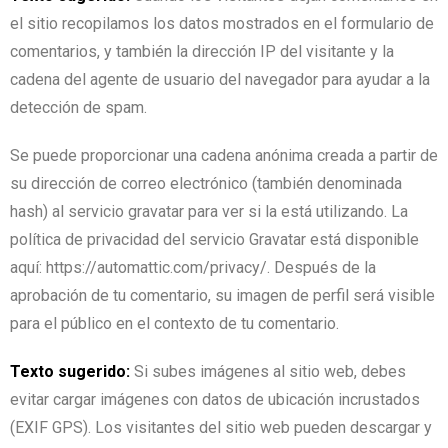
el sitio recopilamos los datos mostrados en el formulario de
comentarios, y también la dirección IP del visitante y la
cadena del agente de usuario del navegador para ayudar a la
detección de spam.
Se puede proporcionar una cadena anónima creada a partir de
su dirección de correo electrónico (también denominada
hash) al servicio gravatar para ver si la está utilizando. La
política de privacidad del servicio Gravatar está disponible
aquí: https://automattic.com/privacy/. Después de la
aprobación de tu comentario, su imagen de perfil será visible
para el público en el contexto de tu comentario.
Texto sugerido:
Si subes imágenes al sitio web, debes
evitar cargar imágenes con datos de ubicación incrustados
(EXIF GPS). Los visitantes del sitio web pueden descargar y