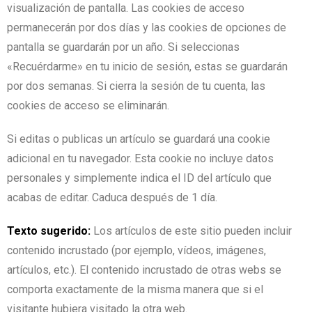
visualización de pantalla. Las cookies de acceso
permanecerán por dos días y las cookies de opciones de
pantalla se guardarán por un año. Si seleccionas
«Recuérdarme» en tu inicio de sesión, estas se guardarán
por dos semanas. Si cierra la sesión de tu cuenta, las
cookies de acceso se eliminarán.
Si editas o publicas un artículo se guardará una cookie
adicional en tu navegador. Esta cookie no incluye datos
personales y simplemente indica el ID del artículo que
acabas de editar. Caduca después de 1 día.
Texto sugerido:
Los artículos de este sitio pueden incluir
contenido incrustado (por ejemplo, vídeos, imágenes,
artículos, etc.). El contenido incrustado de otras webs se
comporta exactamente de la misma manera que si el
visitante hubiera visitado la otra web.