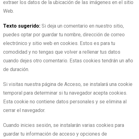
extraer los datos de la ubicación de las imágenes en el sitio
Web.
Texto sugerido:
Si deja un comentario en nuestro sitio,
puedes optar por guardar tu nombre, dirección de correo
electrónico y sitio web en cookies. Estos es para tu
comodidad y no tengas que volver a rellenar tus datos
cuando dejes otro comentario. Estas cookies tendrán un año
de duración.
Si visitas nuestra página de Acceso, se instalará una cookie
temporal para determinar si tu navegador acepta cookies.
Esta cookie no contiene datos personales y se elimina al
cerrar el navegador.
Cuando inicies sesión, se instalarán varias cookies para
guardar tu información de acceso y opciones de