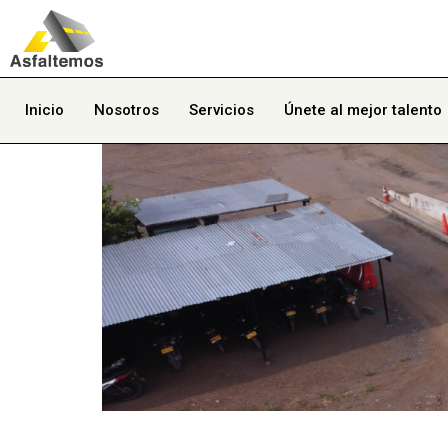
Inicio
Nosotros
Servicios
Únete al mejor talento