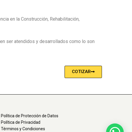
ia en la Construcción, Rehabilitación,
ren ser atendidos y desarrollados como lo son
COTIZAR
Política de Protección de Datos
Política de Privacidad
Términos y Condiciones