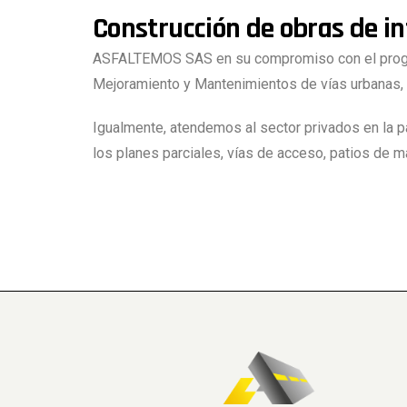
Construcción de obras de in
ASFALTEMOS SAS en su compromiso con el progreso 
Mejoramiento y Mantenimientos de vías urbanas, P
Igualmente, atendemos al sector privados en la p
los planes parciales, vías de acceso, patios de 